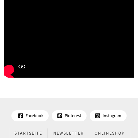
Facebook
Pinterest
Instagram
STARTSEITE
NEWSLETTER
ONLINESHOP