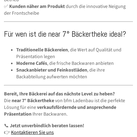
✅
Kunden näher am Produkt
durch die innovative Neigung
der Frontscheibe
Für wen ist die near 7° Bäckertheke ideal?
Traditionelle Bäckereien
, die Wert auf Qualität und
Präsentation legen
Moderne Cafés
, die frische Backwaren anbieten
Snackanbieter und Feinkostläden
, die ihre
Backabteilung aufwerten möchten
Bereit, Ihre Bäckerei auf das nächste Level zu heben?
Die
near 7° Bäckertheke
von bfm Ladenbau ist die perfekte
Lösung für eine
verkaufsfördernde und ansprechende
Präsentation
Ihrer Backwaren.
📞
Jetzt unverbindlich beraten lassen!
👉
Kontaktieren Sie uns