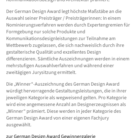
Der German Design Award legt höchste Maßstäbe an die
Auswahl seiner Preisträger / Preisträgerinnen: In einem
Nominierungsverfahren werden durch Expertengremien für
Formgebung nur solche Produkte und
Kommunikationsdesignleistungen zur Teilnahme am
Wettbewerb zugelassen, die sich nachweislich durch ihre
gestalterische Qualität und exzellentes Design
differenzieren. Sämtliche Auszeichnungen werden in einem
mehrstufigen Auswahlverfahren und während einer
zweitägigen Jurysitzung ermittelt.
Die „Winner“-Auszeichnung des German Design Award
würdigt hervorragende Gestaltungsleistungen, die in ihrer
jeweiligen Kategorie als wegweisend gelten. Pro Kategorie
wird eine angemessene Anzahl an Designerzeugnissen als
„Winner“ prämiert. Diese werden in jeder Kategorie des
German Design Award von einer eigenen Fachjury
ausgewählt.
zur German Design Award Gewinnergalerie