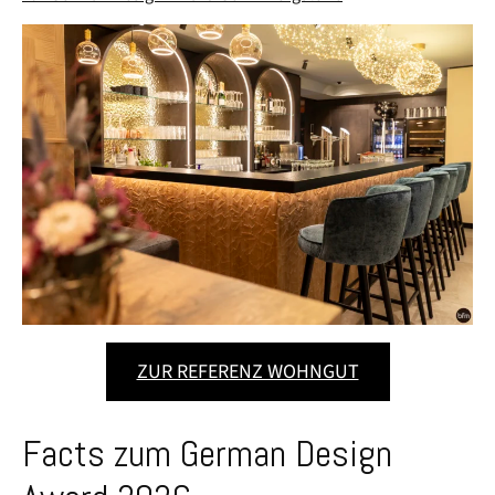
ZUR REFERENZ WOHNGUT
Facts zum German Design