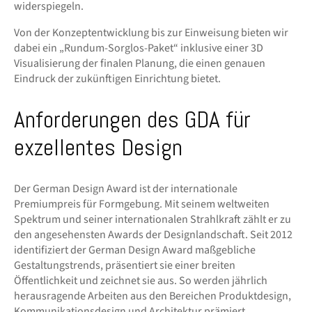
widerspiegeln.
Von der Konzeptentwicklung bis zur Einweisung bieten wir
dabei ein „Rundum-Sorglos-Paket“ inklusive einer 3D
Visualisierung der finalen Planung, die einen genauen
Eindruck der zukünftigen Einrichtung bietet.
Anforderungen des GDA für
exzellentes Design
Der German Design Award ist der internationale
Premiumpreis für Formgebung. Mit seinem weltweiten
Spektrum und seiner internationalen Strahlkraft zählt er zu
den angesehensten Awards der Designlandschaft. Seit 2012
identifiziert der German Design Award maßgebliche
Gestaltungstrends, präsentiert sie einer breiten
Öffentlichkeit und zeichnet sie aus. So werden jährlich
herausragende Arbeiten aus den Bereichen Produktdesign,
Kommunikationsdesign und Architektur prämiert.