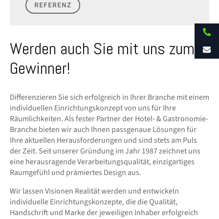
REFERENZ
Werden auch Sie mit uns zum
Gewinner!
Differenzieren Sie sich erfolgreich in Ihrer Branche mit einem
individuellen Einrichtungskonzept von uns für Ihre
Räumlichkeiten. Als fester Partner der Hotel- & Gastronomie-
Branche bieten wir auch Ihnen passgenaue Lösungen für
Ihre aktuellen Herausforderungen und sind stets am Puls
der Zeit. Seit unserer Gründung im Jahr 1987 zeichnet uns
eine herausragende Verarbeitungsqualität, einzigartiges
Raumgefühl und prämiertes Design aus.
Wir lassen Visionen Realität werden und entwickeln
individuelle Einrichtungskonzepte, die die Qualität,
Handschrift und Marke der jeweiligen Inhaber erfolgreich