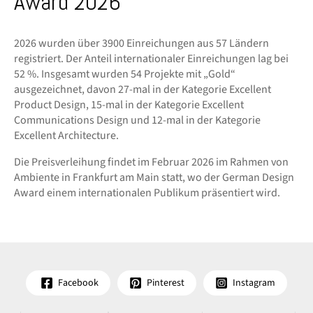
Award 2026
2026 wurden über 3900 Einreichungen aus 57 Ländern
registriert. Der Anteil internationaler Einreichungen lag bei
52 %. Insgesamt wurden 54 Projekte mit „Gold“
ausgezeichnet, davon 27-mal in der Kategorie Excellent
Product Design, 15-mal in der Kategorie Excellent
Communications Design und 12-mal in der Kategorie
Excellent Architecture.
Die Preisverleihung findet im Februar 2026 im Rahmen von
Ambiente in Frankfurt am Main statt, wo der German Design
Award einem internationalen Publikum präsentiert wird.
Facebook
Pinterest
Instagram