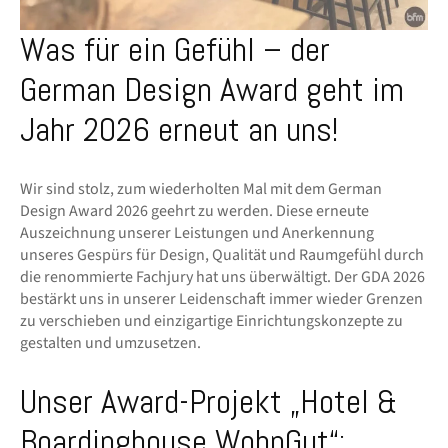
Was für ein Gefühl – der
German Design Award geht im
Jahr 2026 erneut an uns!
Wir sind stolz, zum wiederholten Mal mit dem German
Design Award 2026 geehrt zu werden. Diese erneute
Auszeichnung unserer Leistungen und Anerkennung
unseres Gespürs für Design, Qualität und Raumgefühl durch
die renommierte Fachjury hat uns überwältigt. Der GDA 2026
bestärkt uns in unserer Leidenschaft immer wieder Grenzen
zu verschieben und einzigartige Einrichtungskonzepte zu
gestalten und umzusetzen.
Unser Award-Projekt „Hotel &
Boardinghouse WohnGut“: