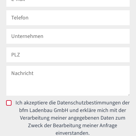
Ich akzeptiere die Datenschutzbestimmungen der
bfm Ladenbau GmbH und erkläre mich mit der
Verarbeitung meiner angegebenen Daten zum
Zweck der Bearbeitung meiner Anfrage
einverstanden.