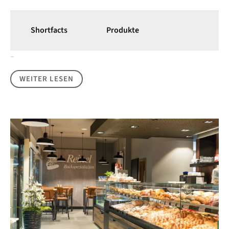
Shortfacts
Produkte
–
WEITER LESEN