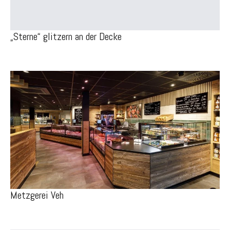
„Sterne“ glitzern an der Decke
Metzgerei Veh