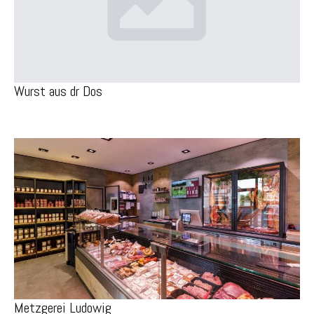
Wurst aus dr Dos
Metzgerei Ludowig