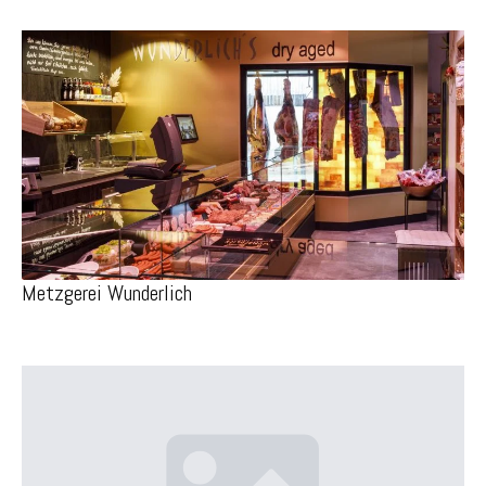
Metzgerei Wunderlich