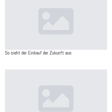
So sieht der Einkauf der Zukunft aus