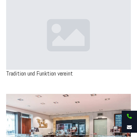
Tradition und Funktion vereint