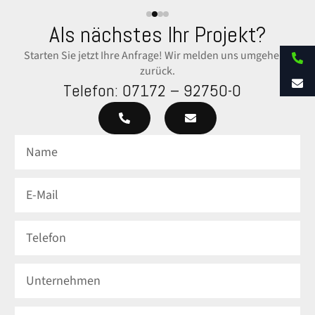
Als nächstes Ihr Projekt?
Starten Sie jetzt Ihre Anfrage! Wir melden uns umgehend
zurück.
Telefon:
07172 – 92750-0