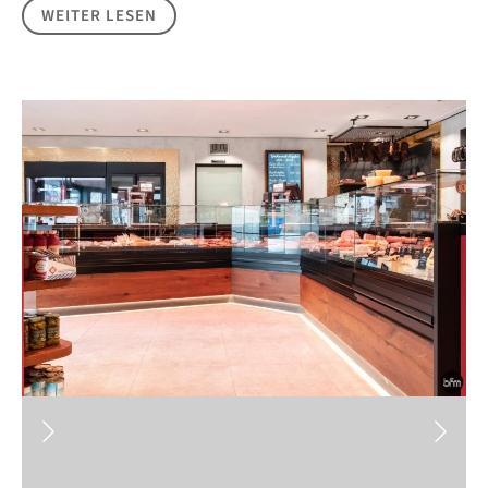
WEITER LESEN