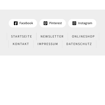
Facebook
Pinterest
Instagram
STARTSEITE
NEWSLETTER
ONLINESHOP
KONTAKT
IMPRESSUM
DATENSCHUTZ