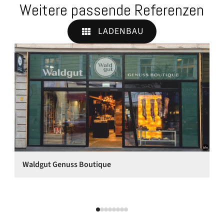
Weitere passende Referenzen
LADENBAU
Waldgut Genuss Boutique