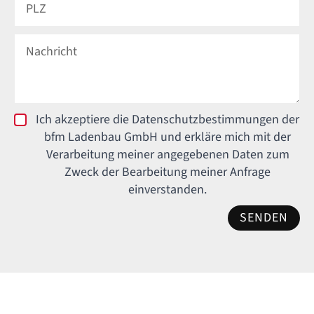
Ich akzeptiere die Datenschutzbestimmungen der
bfm Ladenbau GmbH und erkläre mich mit der
Verarbeitung meiner angegebenen Daten zum
Zweck der Bearbeitung meiner Anfrage
einverstanden.
SENDEN