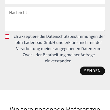
Ich akzeptiere die Datenschutzbestimmungen der
bfm Ladenbau GmbH und erkläre mich mit der
Verarbeitung meiner angegebenen Daten zum
Zweck der Bearbeitung meiner Anfrage
einverstanden.
SENDEN
Weitere passende Referenzen