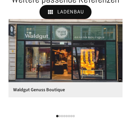
LADENBAU
Waldgut Genuss Boutique